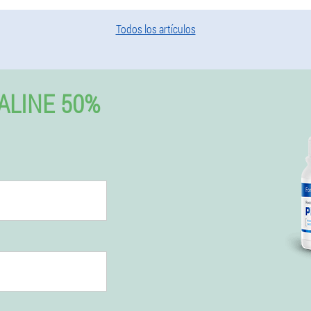
Todos los artículos
ALINE 50%