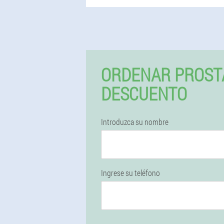
ORDENAR PROST
DESCUENTO
Introduzca su nombre
Ingrese su teléfono