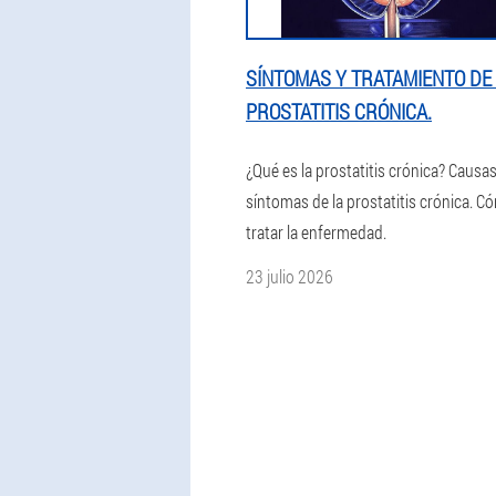
SÍNTOMAS Y TRATAMIENTO DE
PROSTATITIS CRÓNICA.
¿Qué es la prostatitis crónica? Causas
síntomas de la prostatitis crónica. C
tratar la enfermedad.
23 julio 2026