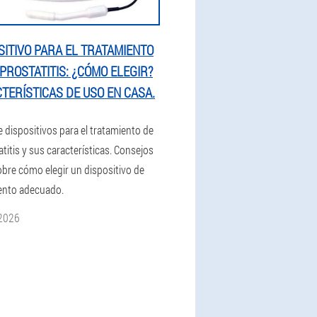
SITIVO PARA EL TRATAMIENTO
 PROSTATITIS: ¿CÓMO ELEGIR?
TERÍSTICAS DE USO EN CASA.
e dispositivos para el tratamiento de
atitis y sus características. Consejos
obre cómo elegir un dispositivo de
ento adecuado.
 2026