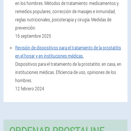
en los hombres. Métodos de tratamiento: medicamentos y
remedios populares, corrección de masajes e inmunidad,
reglas nutricionales, psicoterapia y cirugía. Medidas de
prevención.
16 septiembre 2025
Revisión de dispositivos para el tratamiento de la prostatitis
en el hogar y en instituciones médicas.
Dispositivos para el tratamiento de la prostatitis: en casa, en
instituciones médicas. Eficiencia de uso, opiniones de los
hombres.
12 febrero 2024