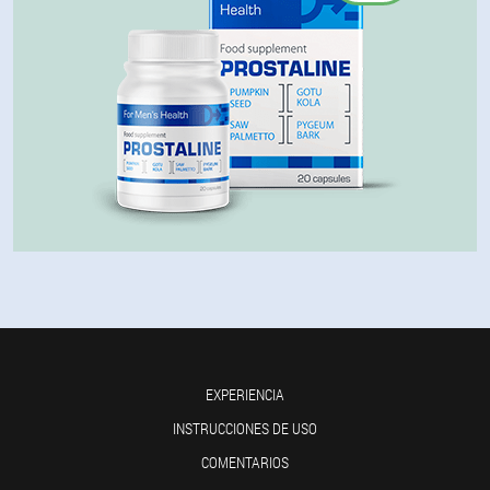
EXPERIENCIA
INSTRUCCIONES DE USO
COMENTARIOS