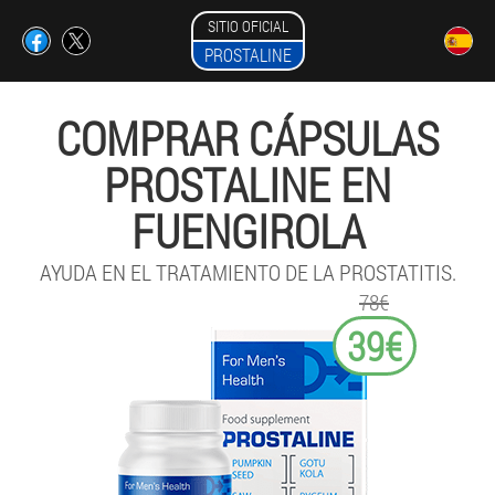
SITIO OFICIAL
PROSTALINE
COMPRAR CÁPSULAS
PROSTALINE EN
FUENGIROLA
AYUDA EN EL TRATAMIENTO DE LA PROSTATITIS.
78€
39€