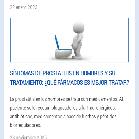
22 enero 2023
SÍNTOMAS DE PROSTATITIS EN HOMBRES Y SU
TRATAMIENTO: ¿QUÉ FÁRMACOS ES MEJOR TRATAR?
La prostatitis en los hombres se trata con medicamentos. Al
paciente se le recetan bloqueadores alfa-1 adrenérgicos,
antibióticos, medicamentos a base de hierbas y péptidos
biorreguladores.
28 noviembre 2025