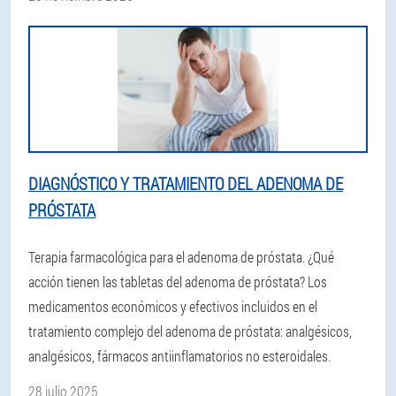
DIAGNÓSTICO Y TRATAMIENTO DEL ADENOMA DE
PRÓSTATA
Terapia farmacológica para el adenoma de próstata. ¿Qué
acción tienen las tabletas del adenoma de próstata? Los
medicamentos económicos y efectivos incluidos en el
tratamiento complejo del adenoma de próstata: analgésicos,
analgésicos, fármacos antiinflamatorios no esteroidales.
28 julio 2025