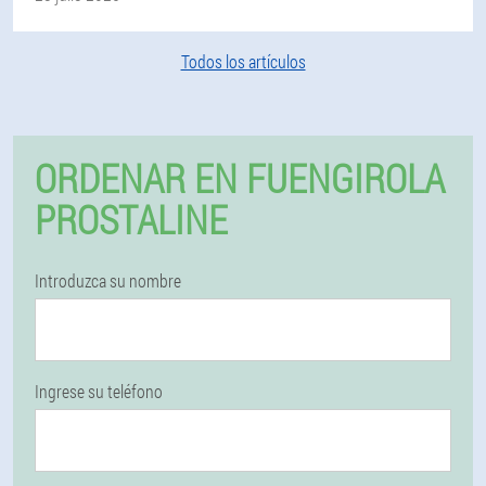
Todos los artículos
ORDENAR EN FUENGIROLA
PROSTALINE
Introduzca su nombre
Ingrese su teléfono