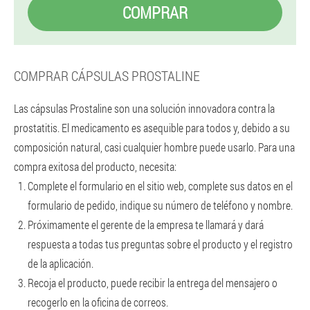
COMPRAR
COMPRAR CÁPSULAS PROSTALINE
Las cápsulas Prostaline son una solución innovadora contra la
prostatitis. El medicamento es asequible para todos y, debido a su
composición natural, casi cualquier hombre puede usarlo. Para una
compra exitosa del producto, necesita:
Complete el formulario en el sitio web, complete sus datos en el
formulario de pedido, indique su número de teléfono y nombre.
Próximamente el gerente de la empresa te llamará y dará
respuesta a todas tus preguntas sobre el producto y el registro
de la aplicación.
Recoja el producto, puede recibir la entrega del mensajero o
recogerlo en la oficina de correos.