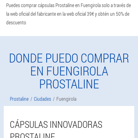
Puedes comprar cápsulas Prostaline en Fuengirola solo a través de
la web oficial del fabricante en la web oficial 39€ y obtén un 50% de
descuento
DONDE PUEDO COMPRAR
EN FUENGIROLA
PROSTALINE
Prostaline
Ciudades
Fuengirola
CÁPSULAS INNOVADORAS
PROSTALINE