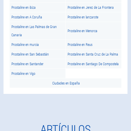
Prostaline en ibiza
Prostaline en Jerez de La Frontera
Prostaline en A Coruña
Prostaline en lanzarote
Prostaline en Las Palmas de Gran
Prostaline en Menorca
Canaria
Prostaline en murcia
Prostaline en Reus
Prostaline en San Sebastián
Prostaline en Santa Cruz de La Palma
Prostaline en Santander
Prostaline en Santiago De Compostela
Prostaline en Vigo
Ciudades en España
ARTÍCULOS