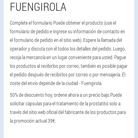
FUENGIROLA
Complete el formulario Puede obtener el producto (use el
formulario de pedido e ingrese su información de contacto en
el formulario de pedido en el sitio web). Espere la llamada del
operador y discuta con él todos los detalles del pedido. Luego,
recoja la mercancía en un lugar conveniente para usted. Pague
los productos al recibirlos por correo, también es posible pagar
el pedido después de recibirlos por correo o por mensajería. El
coste del envío depende de la ciudad - Fuengirola.
50% de descuento hoy, ordene ahora a un precio bajo.
Puede
solicitar cápsulas para el tratamiento de la prostatitis solo a
través del sitio web oficial del fabricante de los productos para
la promoción actual 39€.