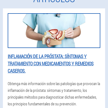
INFLAMACIÓN DE LA PRÓSTATA: SÍNTOMAS Y
TRATAMIENTO CON MEDICAMENTOS Y REMEDIOS
CASEROS.
Obtenga más información sobre las patologías que provocan la
inflamación de la próstata: síntomas y tratamiento, los
principales métodos para diagnosticar dichas enfermedades,
los principios fundamentales de su prevención.