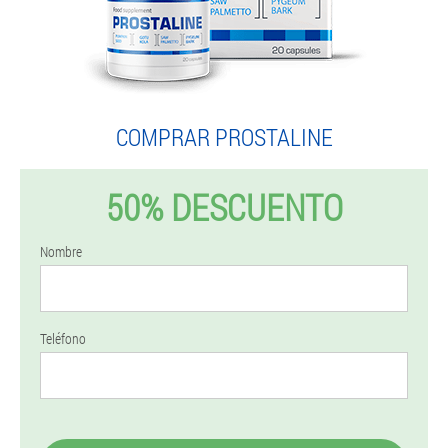
COMPRAR PROSTALINE
50% DESCUENTO
Nombre
Teléfono