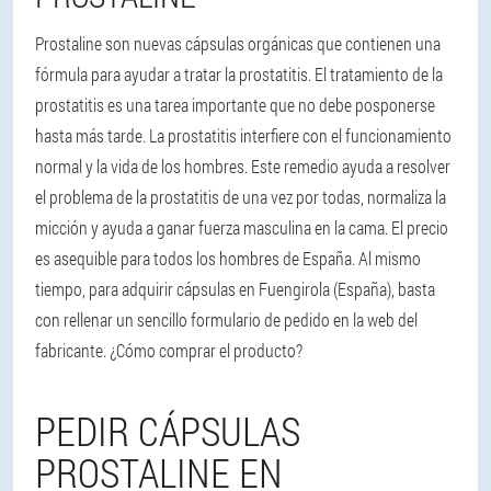
Prostaline son nuevas cápsulas orgánicas que contienen una
fórmula para ayudar a tratar la prostatitis. El tratamiento de la
prostatitis es una tarea importante que no debe posponerse
hasta más tarde. La prostatitis interfiere con el funcionamiento
normal y la vida de los hombres. Este remedio ayuda a resolver
el problema de la prostatitis de una vez por todas, normaliza la
micción y ayuda a ganar fuerza masculina en la cama. El precio
es asequible para todos los hombres de España. Al mismo
tiempo, para adquirir cápsulas en Fuengirola (España), basta
con rellenar un sencillo formulario de pedido en la web del
fabricante. ¿Cómo comprar el producto?
PEDIR CÁPSULAS
PROSTALINE EN