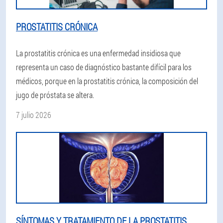
PROSTATITIS CRÓNICA
La prostatitis crónica es una enfermedad insidiosa que
representa un caso de diagnóstico bastante difícil para los
médicos, porque en la prostatitis crónica, la composición del
jugo de próstata se altera.
7 julio 2026
SÍNTOMAS Y TRATAMIENTO DE LA PROSTATITIS