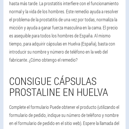
hasta más tarde. La prostatitis interfiere con el funcionamiento
normal y la vida de los hombres. Este remedio ayuda a resolver
el problema de la prostatitis de una vez por todas, normaliza la
micción y ayuda a ganar fuerza masculina en la cama. El precio
es asequible para todos los hombres de España. Al mismo
tiempo, para adquirir cápsulas en Huelva (España), basta con
introducir su nombre y número de teléfono en la web del
fabricante. ¿Cómo obtengo el remedio?
CONSIGUE CÁPSULAS
PROSTALINE EN HUELVA
Complete el formulario Puede obtener el producto (utilizando el
formulario de pedido, indique su número de teléfono y nombre
en el formulario de pedido en el sitio web). Espere la llamada del