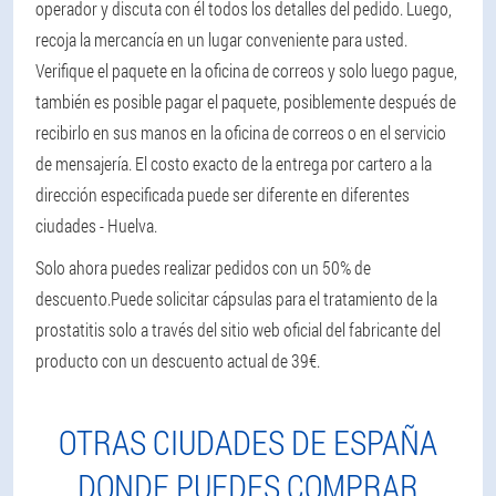
operador y discuta con él todos los detalles del pedido. Luego,
recoja la mercancía en un lugar conveniente para usted.
Verifique el paquete en la oficina de correos y solo luego pague,
también es posible pagar el paquete, posiblemente después de
recibirlo en sus manos en la oficina de correos o en el servicio
de mensajería. El costo exacto de la entrega por cartero a la
dirección especificada puede ser diferente en diferentes
ciudades - Huelva.
Solo ahora puedes realizar pedidos con un 50% de
descuento.
Puede solicitar cápsulas para el tratamiento de la
prostatitis solo a través del sitio web oficial del fabricante del
producto con un descuento actual de 39€.
OTRAS CIUDADES DE ESPAÑA
DONDE PUEDES COMPRAR