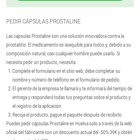
PEDIR CÁPSULAS PROSTALINE
Las cápsulas Prostaline son una solución innovadora contra la
prostatitis. El medicamento es asequible para todos y, debido a su
composición natural, casi cualquier hombre puede usarlo. Si
necesita pedir un producto, necesita:
Complete el formulario en el sitio web, debe completar su
nombre y número de teléfono en el formulario de pedido.
El gerente de la empresa te llamará y te informará del tiempo de
entrega y responderá todas tus preguntas sobre el producto y
el registro de la aplicación.
Recoja el producto, pague el paquete después de recibirlo.
Puedes pedir cápsulas Prostaline en Huelva solo a través de la web
oficial del fabricante con un descuento actual del -50% 39€ y obtén