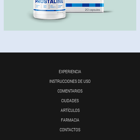
EXPERIENCIA
INSTRUCCIONES DE USO
COMENTARIOS
CIUDADES
ARTÍCULOS
FARMACIA
CONTACTOS