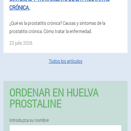
CRÓNICA.
¿Qué es la prostatitis crónica? Causas y síntomas de la
prostatitis crónica. Cómo tratar la enfermedad.
23 julio 2026
Todos los artículos
ORDENAR EN HUELVA
PROSTALINE
Introduzca su nombre