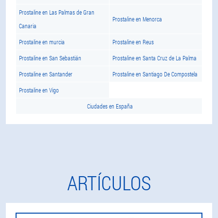
Prostaline en Las Palmas de Gran
Prostaline en Menorca
Canaria
Prostaline en murcia
Prostaline en Reus
Prostaline en San Sebastián
Prostaline en Santa Cruz de La Palma
Prostaline en Santander
Prostaline en Santiago De Compostela
Prostaline en Vigo
Ciudades en España
ARTÍCULOS