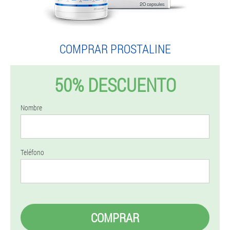
COMPRAR PROSTALINE
50% DESCUENTO
Nombre
Teléfono
COMPRAR