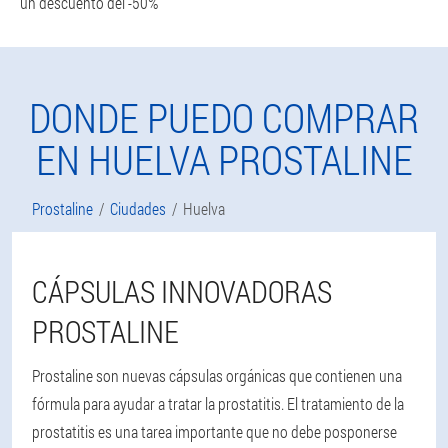
un descuento del -50%
DONDE PUEDO COMPRAR
EN HUELVA PROSTALINE
Prostaline
Ciudades
Huelva
CÁPSULAS INNOVADORAS
PROSTALINE
Prostaline son nuevas cápsulas orgánicas que contienen una
fórmula para ayudar a tratar la prostatitis. El tratamiento de la
prostatitis es una tarea importante que no debe posponerse