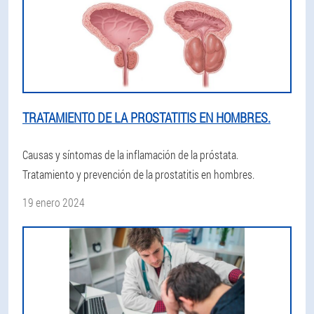
TRATAMIENTO DE LA PROSTATITIS EN HOMBRES.
Causas y síntomas de la inflamación de la próstata.
Tratamiento y prevención de la prostatitis en hombres.
19 enero 2024