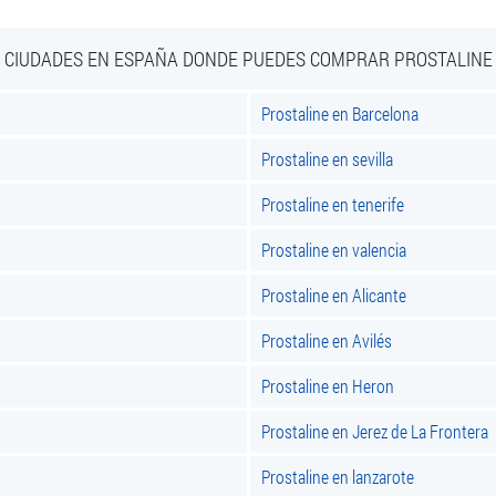
CIUDADES EN ESPAÑA DONDE PUEDES COMPRAR PROSTALINE
Prostaline en Barcelona
Prostaline en sevilla
Prostaline en tenerife
Prostaline en valencia
Prostaline en Alicante
Prostaline en Avilés
Prostaline en Heron
Prostaline en Jerez de La Frontera
Prostaline en lanzarote