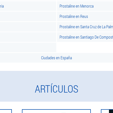
ria
Prostaline en Menorca
Prostaline en Reus
Prostaline en Santa Cruz de La Pal
Prostaline en Santiago De Compost
Ciudades en España
ARTÍCULOS