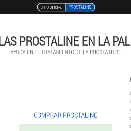
PROSTALINE
SITIO OFICIAL
AS PROSTALINE EN LA PA
AYUDA EN EL TRATAMIENTO DE LA PROSTATITIS.
COMPRAR PROSTALINE