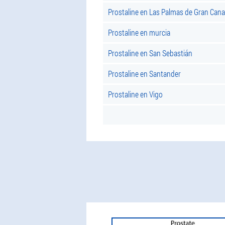
Prostaline en Las Palmas de Gran Cana
Prostaline en murcia
Prostaline en San Sebastián
Prostaline en Santander
Prostaline en Vigo