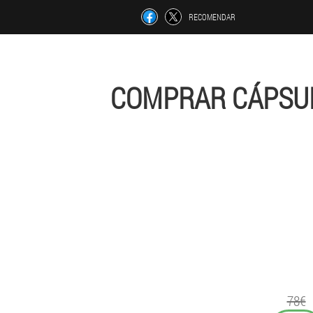
RECOMENDAR
COMPRAR CÁPSUL
78€