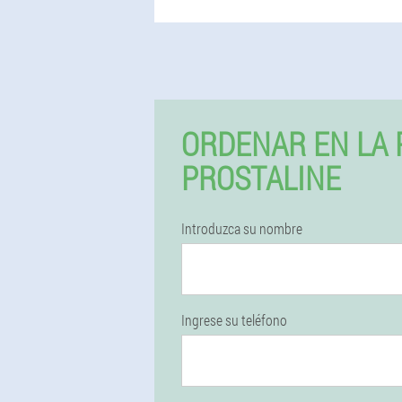
ORDENAR EN LA 
PROSTALINE
Introduzca su nombre
Ingrese su teléfono