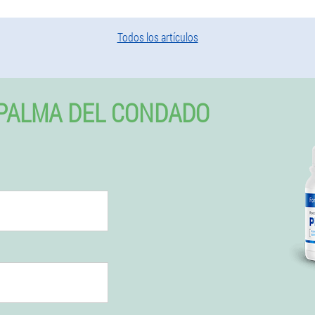
Todos los artículos
PALMA DEL CONDADO