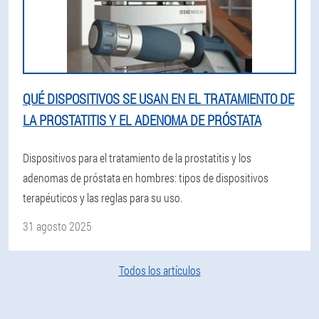
QUÉ DISPOSITIVOS SE USAN EN EL TRATAMIENTO DE
LA PROSTATITIS Y EL ADENOMA DE PRÓSTATA
Dispositivos para el tratamiento de la prostatitis y los
adenomas de próstata en hombres: tipos de dispositivos
terapéuticos y las reglas para su uso.
31 agosto 2025
Todos los artículos