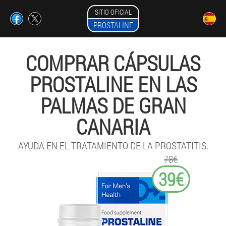
SITIO OFICIAL
PROSTALINE
COMPRAR CÁPSULAS
PROSTALINE EN LAS
PALMAS DE GRAN
CANARIA
AYUDA EN EL TRATAMIENTO DE LA PROSTATITIS.
78€
39€