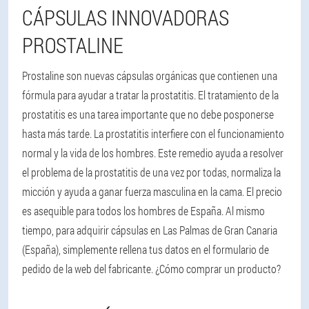
CÁPSULAS INNOVADORAS
PROSTALINE
Prostaline son nuevas cápsulas orgánicas que contienen una
fórmula para ayudar a tratar la prostatitis. El tratamiento de la
prostatitis es una tarea importante que no debe posponerse
hasta más tarde. La prostatitis interfiere con el funcionamiento
normal y la vida de los hombres. Este remedio ayuda a resolver
el problema de la prostatitis de una vez por todas, normaliza la
micción y ayuda a ganar fuerza masculina en la cama. El precio
es asequible para todos los hombres de España. Al mismo
tiempo, para adquirir cápsulas en Las Palmas de Gran Canaria
(España), simplemente rellena tus datos en el formulario de
pedido de la web del fabricante. ¿Cómo comprar un producto?