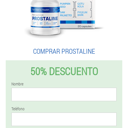
COMPRAR PROSTALINE
50% DESCUENTO
Nombre
Teléfono