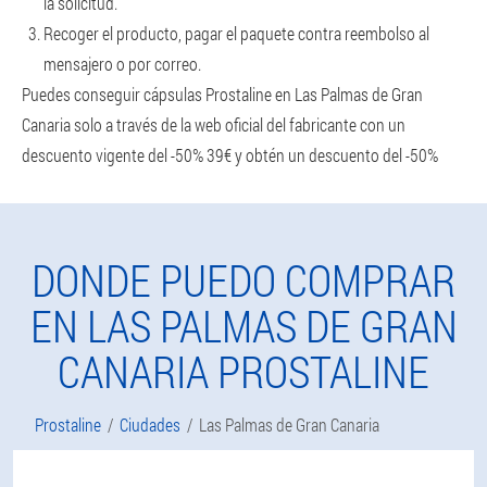
la solicitud.
Recoger el producto, pagar el paquete contra reembolso al
mensajero o por correo.
Puedes conseguir cápsulas Prostaline en Las Palmas de Gran
Canaria solo a través de la web oficial del fabricante con un
descuento vigente del -50% 39€ y obtén un descuento del -50%
DONDE PUEDO COMPRAR
EN LAS PALMAS DE GRAN
CANARIA PROSTALINE
Prostaline
Ciudades
Las Palmas de Gran Canaria