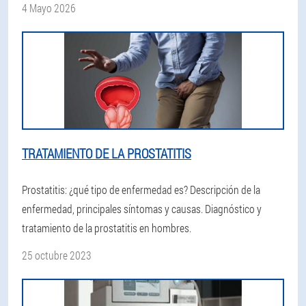
4 Mayo 2026
TRATAMIENTO DE LA PROSTATITIS
Prostatitis: ¿qué tipo de enfermedad es? Descripción de la
enfermedad, principales síntomas y causas. Diagnóstico y
tratamiento de la prostatitis en hombres.
25 octubre 2023