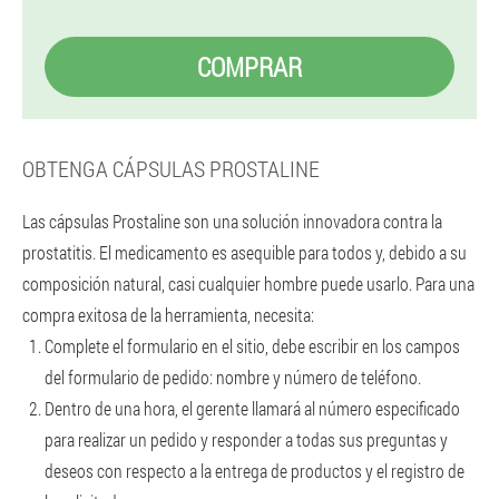
COMPRAR
OBTENGA CÁPSULAS PROSTALINE
Las cápsulas Prostaline son una solución innovadora contra la
prostatitis. El medicamento es asequible para todos y, debido a su
composición natural, casi cualquier hombre puede usarlo. Para una
compra exitosa de la herramienta, necesita:
Complete el formulario en el sitio, debe escribir en los campos
del formulario de pedido: nombre y número de teléfono.
Dentro de una hora, el gerente llamará al número especificado
para realizar un pedido y responder a todas sus preguntas y
deseos con respecto a la entrega de productos y el registro de