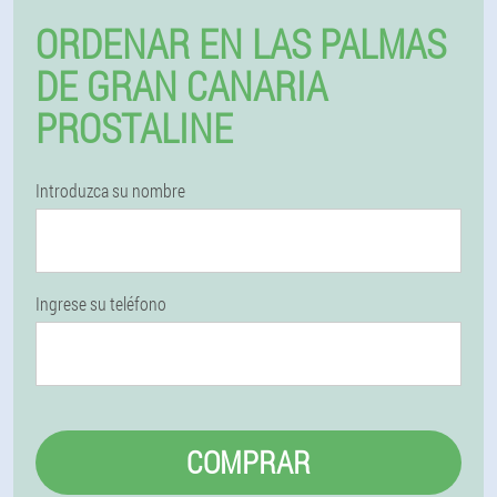
ORDENAR EN LAS PALMAS
DE GRAN CANARIA
PROSTALINE
Introduzca su nombre
Ingrese su teléfono
COMPRAR