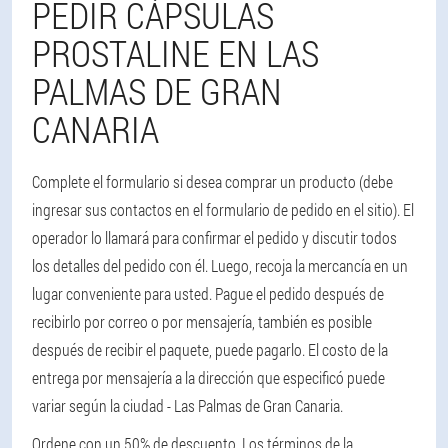
PEDIR CÁPSULAS
PROSTALINE EN LAS
PALMAS DE GRAN
CANARIA
Complete el formulario si desea comprar un producto (debe
ingresar sus contactos en el formulario de pedido en el sitio). El
operador lo llamará para confirmar el pedido y discutir todos
los detalles del pedido con él. Luego, recoja la mercancía en un
lugar conveniente para usted. Pague el pedido después de
recibirlo por correo o por mensajería, también es posible
después de recibir el paquete, puede pagarlo. El costo de la
entrega por mensajería a la dirección que especificó puede
variar según la ciudad - Las Palmas de Gran Canaria.
Ordene con un 50% de descuento. Los términos de la