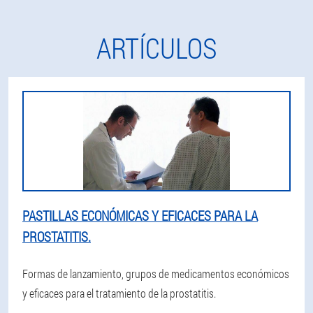
ARTÍCULOS
PASTILLAS ECONÓMICAS Y EFICACES PARA LA
PROSTATITIS.
Formas de lanzamiento, grupos de medicamentos económicos
y eficaces para el tratamiento de la prostatitis.