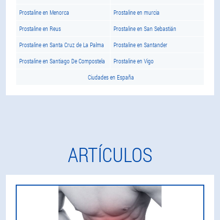
Prostaline en Menorca
Prostaline en murcia
Prostaline en Reus
Prostaline en San Sebastián
Prostaline en Santa Cruz de La Palma
Prostaline en Santander
Prostaline en Santiago De Compostela
Prostaline en Vigo
Ciudades en España
ARTÍCULOS