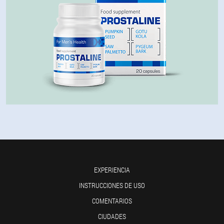
EXPERIENCIA
INSTRUCCIONES DE USO
COMENTARIOS
CIUDADES