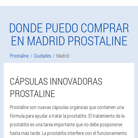
DONDE PUEDO COMPRAR
EN MADRID PROSTALINE
Prostaline
Ciudades
Madrid
CÁPSULAS INNOVADORAS
PROSTALINE
Prostaline son nuevas cápsulas orgánicas que contienen una
fórmula para ayudar a tratar la prostatitis. El tratamiento de la
prostatitis es una tarea importante que no debe posponerse
hasta más tarde. La prostatitis interfiere con el funcionamiento