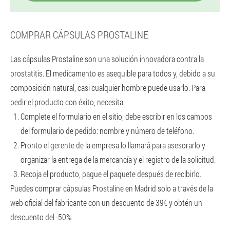
COMPRAR CÁPSULAS PROSTALINE
Las cápsulas Prostaline son una solución innovadora contra la
prostatitis. El medicamento es asequible para todos y, debido a su
composición natural, casi cualquier hombre puede usarlo. Para
pedir el producto con éxito, necesita:
Complete el formulario en el sitio, debe escribir en los campos
del formulario de pedido: nombre y número de teléfono.
Pronto el gerente de la empresa lo llamará para asesorarlo y
organizar la entrega de la mercancía y el registro de la solicitud.
Recoja el producto, pague el paquete después de recibirlo.
Puedes comprar cápsulas Prostaline en Madrid solo a través de la
web oficial del fabricante con un descuento de 39€ y obtén un
descuento del -50%