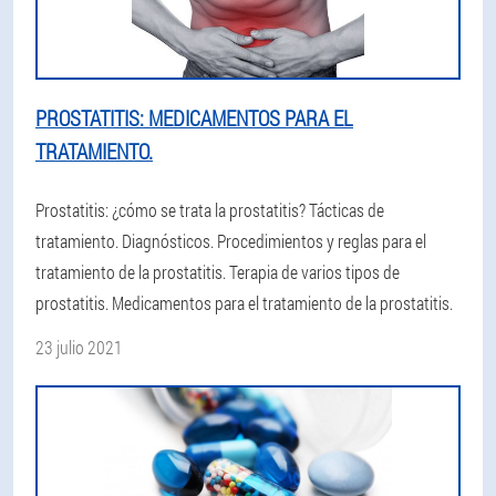
PROSTATITIS: MEDICAMENTOS PARA EL
TRATAMIENTO.
Prostatitis: ¿cómo se trata la prostatitis? Tácticas de
tratamiento. Diagnósticos. Procedimientos y reglas para el
tratamiento de la prostatitis. Terapia de varios tipos de
prostatitis. Medicamentos para el tratamiento de la prostatitis.
23 julio 2021