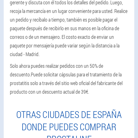
gerente y discuta con él todos los detalles del pedido. Luego,
recoja la mercancía en un lugar conveniente para usted. Realice
un pedido y recíbalo a tiempo, también es posible pagar el
paquete después de recibirlo en sus manos en la oficina de
correos o de un mensajero. El costo exacto de enviar un
paquete por mensajería puede variar según la distancia a la
ciudad - Madrid.
Solo ahora puedes realizar pedidos con un 50% de
descuento.
Puede solicitar cápsulas para el tratamiento de la
prostatitis solo a través del sitio web oficial del fabricante del
producto con un descuento actual de 39€.
OTRAS CIUDADES DE ESPAÑA
DONDE PUEDES COMPRAR