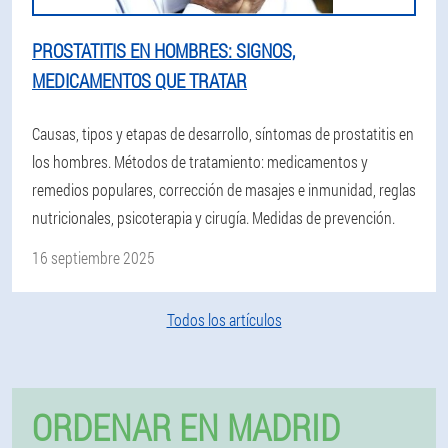
PROSTATITIS EN HOMBRES: SIGNOS,
MEDICAMENTOS QUE TRATAR
Causas, tipos y etapas de desarrollo, síntomas de prostatitis en
los hombres. Métodos de tratamiento: medicamentos y
remedios populares, corrección de masajes e inmunidad, reglas
nutricionales, psicoterapia y cirugía. Medidas de prevención.
16 septiembre 2025
Todos los artículos
ORDENAR EN MADRID