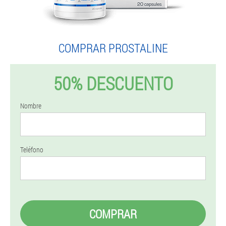
COMPRAR PROSTALINE
50% DESCUENTO
Nombre
Teléfono
COMPRAR