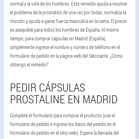
normal y la vida de los hombres. Este remedio ayuda a resolver
el problema de la prostatitis de una vez por todas, normaliza la
micción y ayuda a ganar fuerza masculina en la cama. El precio
es asequible para todos los hombres de España. Al mismo
tiempo, para comprar cápsulas en Madrid (España),
simplemente ingrese el nombre y número de teléfono en el
formulario de pedido en la página web del fabricante. ¿Cómo
obtengo el remedio?
PEDIR CÁPSULAS
PROSTALINE EN MADRID
Complete el formulario para comprar el producto (use el
formulario de pedido e ingrese los datos del pedido en el
formulario de pedido en el sitio web). Espere la llamada del