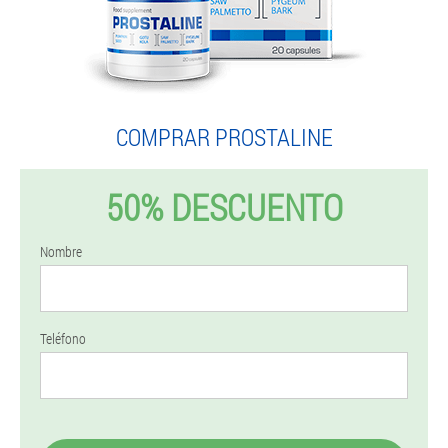
COMPRAR PROSTALINE
50% DESCUENTO
Nombre
Teléfono