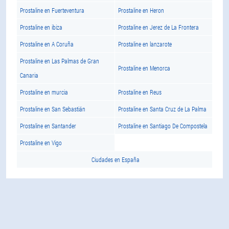
Prostaline en Fuerteventura
Prostaline en Heron
Prostaline en ibiza
Prostaline en Jerez de La Frontera
Prostaline en A Coruña
Prostaline en lanzarote
Prostaline en Las Palmas de Gran
Prostaline en Menorca
Canaria
Prostaline en murcia
Prostaline en Reus
Prostaline en San Sebastián
Prostaline en Santa Cruz de La Palma
Prostaline en Santander
Prostaline en Santiago De Compostela
Prostaline en Vigo
Ciudades en España