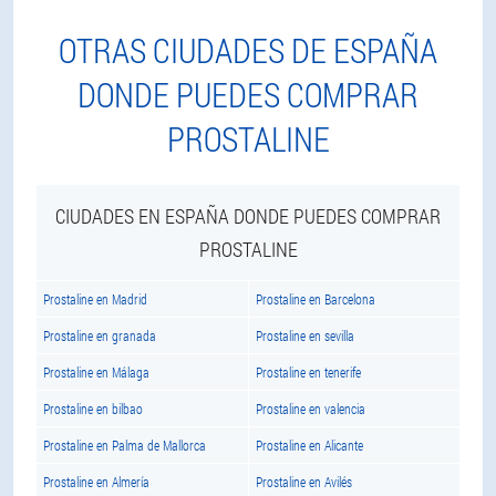
OTRAS CIUDADES DE ESPAÑA
DONDE PUEDES COMPRAR
PROSTALINE
CIUDADES EN ESPAÑA DONDE PUEDES COMPRAR
PROSTALINE
Prostaline en Madrid
Prostaline en Barcelona
Prostaline en granada
Prostaline en sevilla
Prostaline en Málaga
Prostaline en tenerife
Prostaline en bilbao
Prostaline en valencia
Prostaline en Palma de Mallorca
Prostaline en Alicante
Prostaline en Almería
Prostaline en Avilés