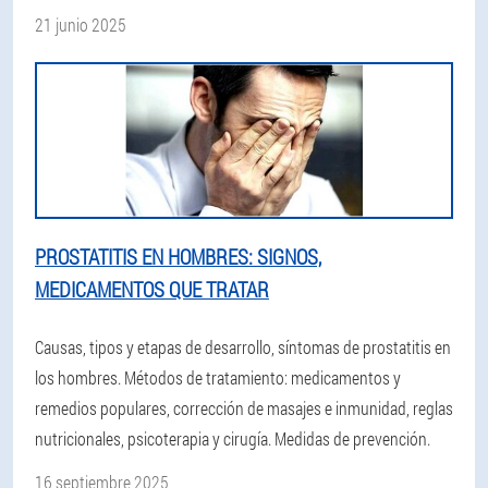
21 junio 2025
PROSTATITIS EN HOMBRES: SIGNOS,
MEDICAMENTOS QUE TRATAR
Causas, tipos y etapas de desarrollo, síntomas de prostatitis en
los hombres. Métodos de tratamiento: medicamentos y
remedios populares, corrección de masajes e inmunidad, reglas
nutricionales, psicoterapia y cirugía. Medidas de prevención.
16 septiembre 2025