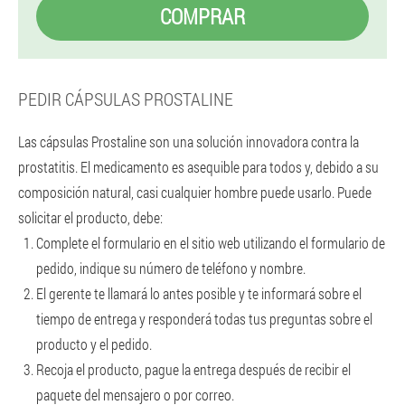
COMPRAR
PEDIR CÁPSULAS PROSTALINE
Las cápsulas Prostaline son una solución innovadora contra la
prostatitis. El medicamento es asequible para todos y, debido a su
composición natural, casi cualquier hombre puede usarlo. Puede
solicitar el producto, debe:
Complete el formulario en el sitio web utilizando el formulario de
pedido, indique su número de teléfono y nombre.
El gerente te llamará lo antes posible y te informará sobre el
tiempo de entrega y responderá todas tus preguntas sobre el
producto y el pedido.
Recoja el producto, pague la entrega después de recibir el
paquete del mensajero o por correo.