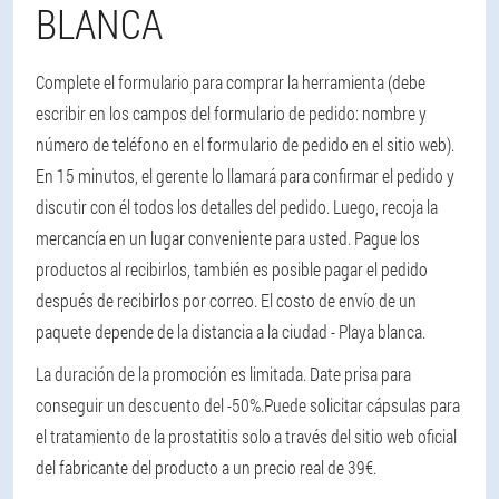
BLANCA
Complete el formulario para comprar la herramienta (debe
escribir en los campos del formulario de pedido: nombre y
número de teléfono en el formulario de pedido en el sitio web).
En 15 minutos, el gerente lo llamará para confirmar el pedido y
discutir con él todos los detalles del pedido. Luego, recoja la
mercancía en un lugar conveniente para usted. Pague los
productos al recibirlos, también es posible pagar el pedido
después de recibirlos por correo. El costo de envío de un
paquete depende de la distancia a la ciudad - Playa blanca.
La duración de la promoción es limitada. Date prisa para
conseguir un descuento del -50%.
Puede solicitar cápsulas para
el tratamiento de la prostatitis solo a través del sitio web oficial
del fabricante del producto a un precio real de 39€.