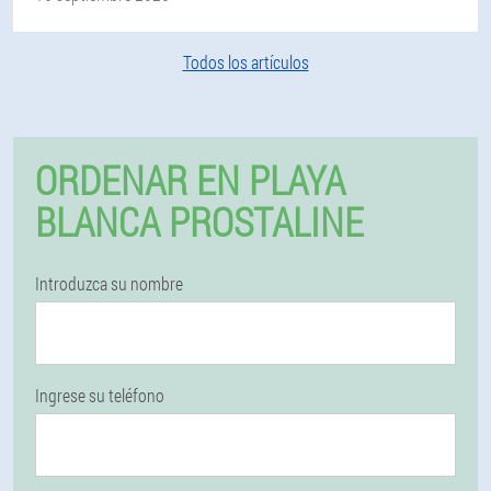
Todos los artículos
ORDENAR EN PLAYA
BLANCA PROSTALINE
Introduzca su nombre
Ingrese su teléfono