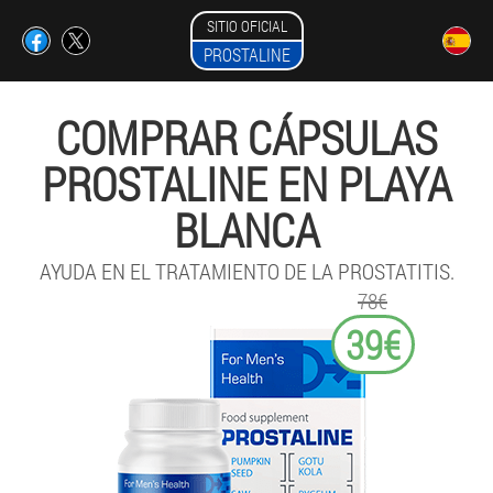
SITIO OFICIAL
PROSTALINE
COMPRAR CÁPSULAS
PROSTALINE EN PLAYA
BLANCA
AYUDA EN EL TRATAMIENTO DE LA PROSTATITIS.
78€
39€