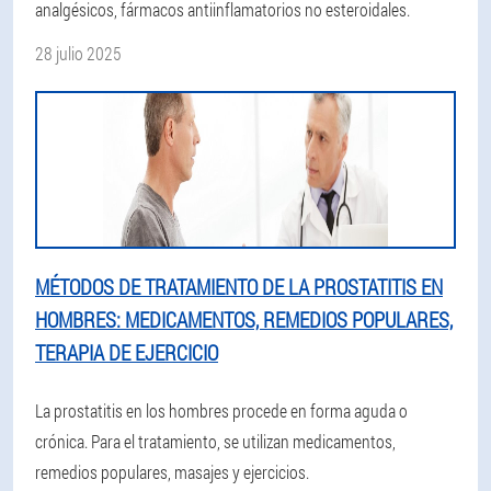
analgésicos, fármacos antiinflamatorios no esteroidales.
28 julio 2025
MÉTODOS DE TRATAMIENTO DE LA PROSTATITIS EN
HOMBRES: MEDICAMENTOS, REMEDIOS POPULARES,
TERAPIA DE EJERCICIO
La prostatitis en los hombres procede en forma aguda o
crónica. Para el tratamiento, se utilizan medicamentos,
remedios populares, masajes y ejercicios.