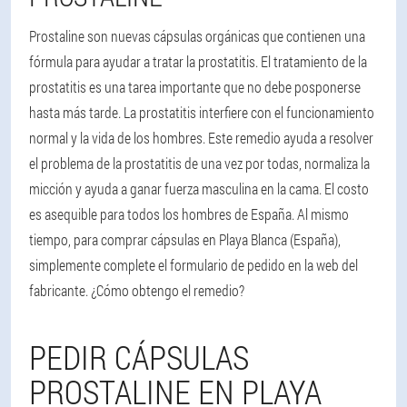
Prostaline son nuevas cápsulas orgánicas que contienen una
fórmula para ayudar a tratar la prostatitis. El tratamiento de la
prostatitis es una tarea importante que no debe posponerse
hasta más tarde. La prostatitis interfiere con el funcionamiento
normal y la vida de los hombres. Este remedio ayuda a resolver
el problema de la prostatitis de una vez por todas, normaliza la
micción y ayuda a ganar fuerza masculina en la cama. El costo
es asequible para todos los hombres de España. Al mismo
tiempo, para comprar cápsulas en Playa Blanca (España),
simplemente complete el formulario de pedido en la web del
fabricante. ¿Cómo obtengo el remedio?
PEDIR CÁPSULAS
PROSTALINE EN PLAYA