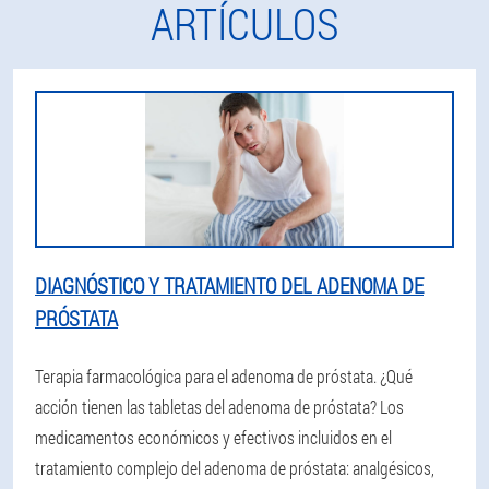
ARTÍCULOS
DIAGNÓSTICO Y TRATAMIENTO DEL ADENOMA DE
PRÓSTATA
Terapia farmacológica para el adenoma de próstata. ¿Qué
acción tienen las tabletas del adenoma de próstata? Los
medicamentos económicos y efectivos incluidos en el
tratamiento complejo del adenoma de próstata: analgésicos,