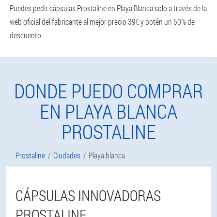
Puedes pedir cápsulas Prostaline en Playa Blanca solo a través de la
web oficial del fabricante al mejor precio 39€ y obtén un 50% de
descuento
DONDE PUEDO COMPRAR
EN PLAYA BLANCA
PROSTALINE
Prostaline
Ciudades
Playa blanca
CÁPSULAS INNOVADORAS
PROSTALINE