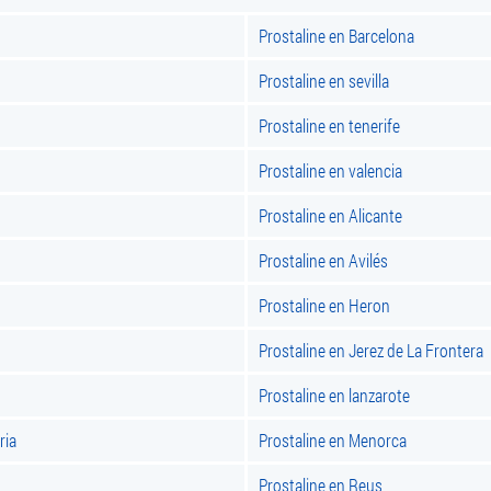
Prostaline en Barcelona
Prostaline en sevilla
Prostaline en tenerife
Prostaline en valencia
Prostaline en Alicante
Prostaline en Avilés
Prostaline en Heron
Prostaline en Jerez de La Frontera
Prostaline en lanzarote
ria
Prostaline en Menorca
Prostaline en Reus