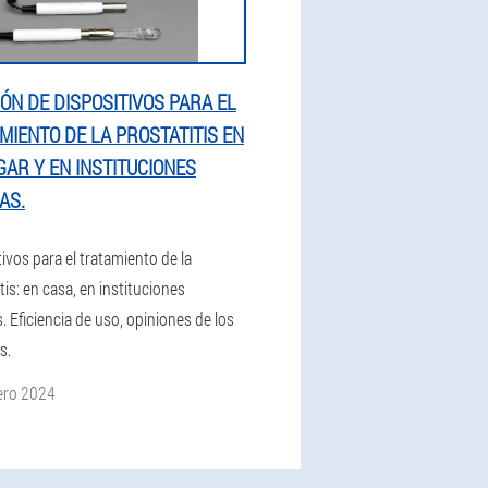
IÓN DE DISPOSITIVOS PARA EL
MIENTO DE LA PROSTATITIS EN
GAR Y EN INSTITUCIONES
AS.
ivos para el tratamiento de la
tis: en casa, en instituciones
 Eficiencia de uso, opiniones de los
s.
ero 2024