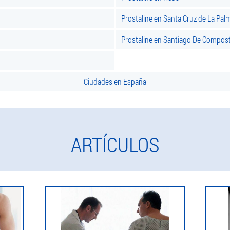
Prostaline en Santa Cruz de La Pal
Prostaline en Santiago De Compost
Ciudades en España
ARTÍCULOS