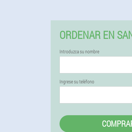
ORDENAR EN SAN
Introduzca su nombre
Ingrese su teléfono
COMPRA