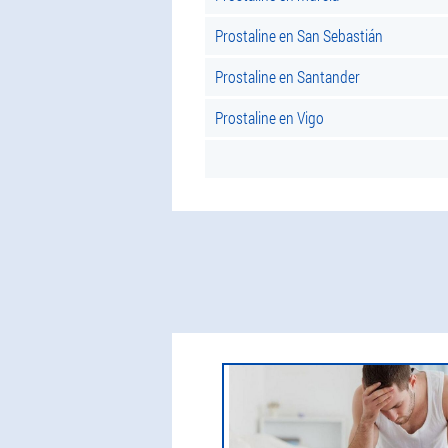
Prostaline en San Sebastián
Prostaline en Santander
Prostaline en Vigo