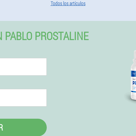
Todos los artículos
 PABLO PROSTALINE
R