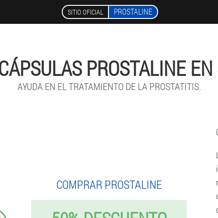
PROSTALINE
SITIO OFICIAL
CÁPSULAS PROSTALINE EN 
AYUDA EN EL TRATAMIENTO DE LA PROSTATITIS.
COMPRAR PROSTALINE