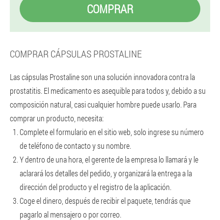
COMPRAR
COMPRAR CÁPSULAS PROSTALINE
Las cápsulas Prostaline son una solución innovadora contra la
prostatitis. El medicamento es asequible para todos y, debido a su
composición natural, casi cualquier hombre puede usarlo. Para
comprar un producto, necesita:
Complete el formulario en el sitio web, solo ingrese su número
de teléfono de contacto y su nombre.
Y dentro de una hora, el gerente de la empresa lo llamará y le
aclarará los detalles del pedido, y organizará la entrega a la
dirección del producto y el registro de la aplicación.
Coge el dinero, después de recibir el paquete, tendrás que
pagarlo al mensajero o por correo.