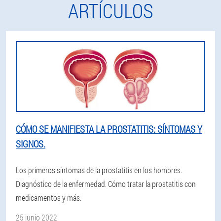
ARTÍCULOS
CÓMO SE MANIFIESTA LA PROSTATITIS: SÍNTOMAS Y
SIGNOS.
Los primeros síntomas de la prostatitis en los hombres.
Diagnóstico de la enfermedad. Cómo tratar la prostatitis con
medicamentos y más.
25 junio 2022