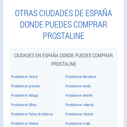
OTRAS CIUDADES DE ESPAÑA
DONDE PUEDES COMPRAR
PROSTALINE
CIUDADES EN ESPAÑA DONDE PUEDES COMPRAR
PROSTALINE
Prostaline en Madrid
Prostaline en Barcelona
Prostaline en granada
Prostaline en sevilla
Prostaline en Málaga
Prostaline en tenerife
Prostaline en bilbao
Prostaline en valencia
Prostaline en Palma de Mallorca
Prostaline en Alicante
Prostaline en Almería
Prostaline en Avilés