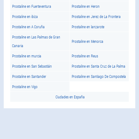
Prostaline en Fuerteventura
Prostaline en Heron
Prostaline en ibiza
Prostaline en Jerez de La Frontera
Prostaline en A Coruña
Prostaline en lanzarote
Prostaline en Las Palmas de Gran
Prostaline en Menorca
Canaria
Prostaline en murcia
Prostaline en Reus
Prostaline en San Sebastián
Prostaline en Santa Cruz de La Palma
Prostaline en Santander
Prostaline en Santiago De Compostela
Prostaline en Vigo
Ciudades en España