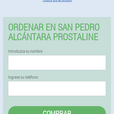
ORDENAR EN SAN PEDRO
ALCÁNTARA PROSTALINE
Introduzca su nombre
Ingrese su teléfono
COMPRAR