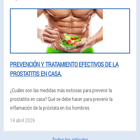
PREVENCIÓN Y TRATAMIENTO EFECTIVOS DE LA
PROSTATITIS EN CASA.
¿Cuáles son las medidas más exitosas para prevenir la
prostatitis en casa? Qué se debe hacer para prevenir la
inflamación de la próstata en los hombres.
14 abril 2026
Todos los artículos