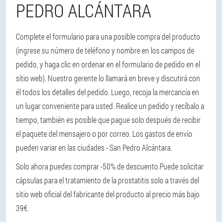
PEDRO ALCÁNTARA
Complete el formulario para una posible compra del producto
(ingrese su número de teléfono y nombre en los campos de
pedido, y haga clic en ordenar en el formulario de pedido en el
sitio web). Nuestro gerente lo llamará en breve y discutirá con
él todos los detalles del pedido. Luego, recoja la mercancía en
un lugar conveniente para usted. Realice un pedido y recíbalo a
tiempo, también es posible que pague solo después de recibir
el paquete del mensajero o por correo. Los gastos de envío
pueden variar en las ciudades - San Pedro Alcántara.
Solo ahora puedes comprar -50% de descuento.
Puede solicitar
cápsulas para el tratamiento de la prostatitis solo a través del
sitio web oficial del fabricante del producto al precio más bajo
39€.