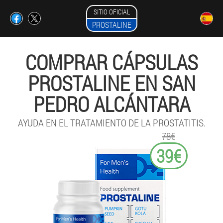
SITIO OFICIAL
PROSTALINE
COMPRAR CÁPSULAS
PROSTALINE EN SAN
PEDRO ALCÁNTARA
AYUDA EN EL TRATAMIENTO DE LA PROSTATITIS.
78€
39€