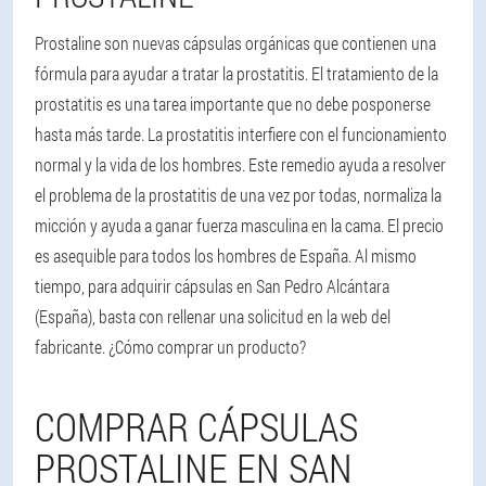
Prostaline son nuevas cápsulas orgánicas que contienen una
fórmula para ayudar a tratar la prostatitis. El tratamiento de la
prostatitis es una tarea importante que no debe posponerse
hasta más tarde. La prostatitis interfiere con el funcionamiento
normal y la vida de los hombres. Este remedio ayuda a resolver
el problema de la prostatitis de una vez por todas, normaliza la
micción y ayuda a ganar fuerza masculina en la cama. El precio
es asequible para todos los hombres de España. Al mismo
tiempo, para adquirir cápsulas en San Pedro Alcántara
(España), basta con rellenar una solicitud en la web del
fabricante. ¿Cómo comprar un producto?
COMPRAR CÁPSULAS
PROSTALINE EN SAN