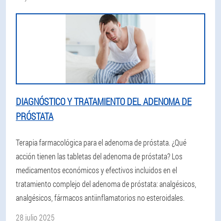
DIAGNÓSTICO Y TRATAMIENTO DEL ADENOMA DE
PRÓSTATA
Terapia farmacológica para el adenoma de próstata. ¿Qué
acción tienen las tabletas del adenoma de próstata? Los
medicamentos económicos y efectivos incluidos en el
tratamiento complejo del adenoma de próstata: analgésicos,
analgésicos, fármacos antiinflamatorios no esteroidales.
28 julio 2025