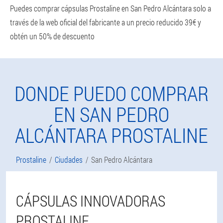
Puedes comprar cápsulas Prostaline en San Pedro Alcántara solo a
través de la web oficial del fabricante a un precio reducido 39€ y
obtén un 50% de descuento
DONDE PUEDO COMPRAR
EN SAN PEDRO
ALCÁNTARA PROSTALINE
Prostaline
Ciudades
San Pedro Alcántara
CÁPSULAS INNOVADORAS
PROSTALINE