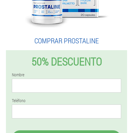
COMPRAR PROSTALINE
50% DESCUENTO
Nombre
Teléfono