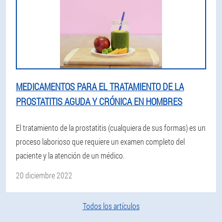
MEDICAMENTOS PARA EL TRATAMIENTO DE LA
PROSTATITIS AGUDA Y CRÓNICA EN HOMBRES
El tratamiento de la prostatitis (cualquiera de sus formas) es un
proceso laborioso que requiere un examen completo del
paciente y la atención de un médico.
20 diciembre 2022
Todos los artículos