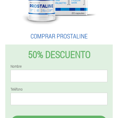
COMPRAR PROSTALINE
50% DESCUENTO
Nombre
Teléfono