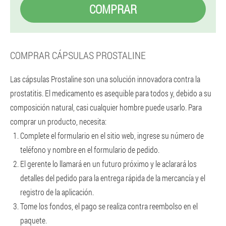
COMPRAR
COMPRAR CÁPSULAS PROSTALINE
Las cápsulas Prostaline son una solución innovadora contra la
prostatitis. El medicamento es asequible para todos y, debido a su
composición natural, casi cualquier hombre puede usarlo. Para
comprar un producto, necesita:
Complete el formulario en el sitio web, ingrese su número de
teléfono y nombre en el formulario de pedido.
El gerente lo llamará en un futuro próximo y le aclarará los
detalles del pedido para la entrega rápida de la mercancía y el
registro de la aplicación.
Tome los fondos, el pago se realiza contra reembolso en el
paquete.