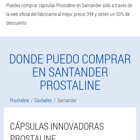
Puedes comprar cápsulas Prostaline en Santander solo a través de
la web oficial del fabricante al mejor precio 39€ y obtén un 50% de
descuento
DONDE PUEDO COMPRAR
EN SANTANDER
PROSTALINE
Prostaline
Ciudades
Santander
CÁPSULAS INNOVADORAS
PROSTALINE