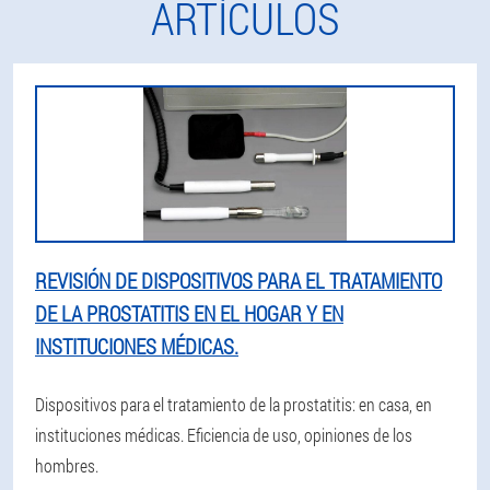
ARTÍCULOS
REVISIÓN DE DISPOSITIVOS PARA EL TRATAMIENTO
DE LA PROSTATITIS EN EL HOGAR Y EN
INSTITUCIONES MÉDICAS.
Dispositivos para el tratamiento de la prostatitis: en casa, en
instituciones médicas. Eficiencia de uso, opiniones de los
hombres.