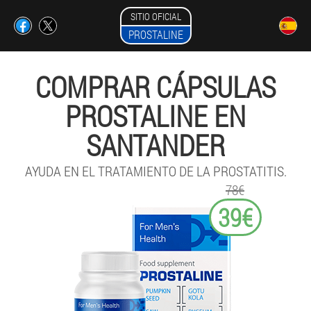
SITIO OFICIAL
PROSTALINE
COMPRAR CÁPSULAS
PROSTALINE EN
SANTANDER
AYUDA EN EL TRATAMIENTO DE LA PROSTATITIS.
78€
39€