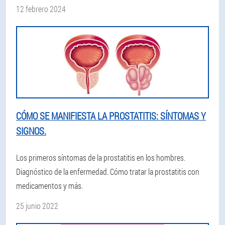
12 febrero 2024
CÓMO SE MANIFIESTA LA PROSTATITIS: SÍNTOMAS Y
SIGNOS.
Los primeros síntomas de la prostatitis en los hombres.
Diagnóstico de la enfermedad. Cómo tratar la prostatitis con
medicamentos y más.
25 junio 2022