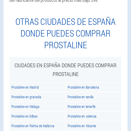
OTRAS CIUDADES DE ESPAÑA
DONDE PUEDES COMPRAR
PROSTALINE
CIUDADES EN ESPAÑA DONDE PUEDES COMPRAR
PROSTALINE
Prostaline en Madrid
Prostaline en Barcelona
Prostaline en granada
Prostaline en sevilla
Prostaline en Málaga
Prostaline en tenerife
Prostaline en bilbao
Prostaline en valencia
Prostaline en Palma de Mallorca
Prostaline en Alicante