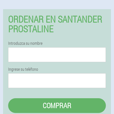
ORDENAR EN SANTANDER
PROSTALINE
Introduzca su nombre
Ingrese su teléfono
COMPRAR