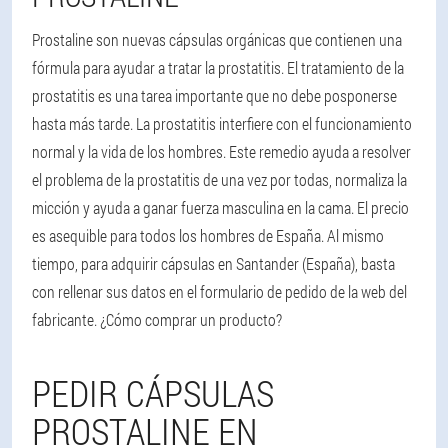
Prostaline son nuevas cápsulas orgánicas que contienen una
fórmula para ayudar a tratar la prostatitis. El tratamiento de la
prostatitis es una tarea importante que no debe posponerse
hasta más tarde. La prostatitis interfiere con el funcionamiento
normal y la vida de los hombres. Este remedio ayuda a resolver
el problema de la prostatitis de una vez por todas, normaliza la
micción y ayuda a ganar fuerza masculina en la cama. El precio
es asequible para todos los hombres de España. Al mismo
tiempo, para adquirir cápsulas en Santander (España), basta
con rellenar sus datos en el formulario de pedido de la web del
fabricante. ¿Cómo comprar un producto?
PEDIR CÁPSULAS
PROSTALINE EN