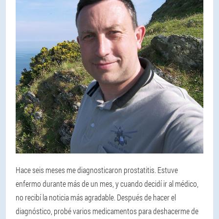
Hace seis meses me diagnosticaron prostatitis. Estuve
enfermo durante más de un mes, y cuando decidí ir al médico,
no recibí la noticia más agradable. Después de hacer el
diagnóstico, probé varios medicamentos para deshacerme de