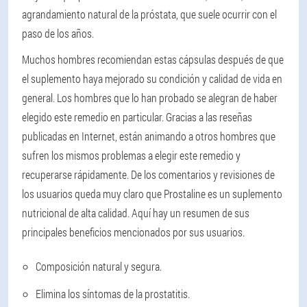
agrandamiento natural de la próstata, que suele ocurrir con el
paso de los años.
Muchos hombres recomiendan estas cápsulas después de que
el suplemento haya mejorado su condición y calidad de vida en
general. Los hombres que lo han probado se alegran de haber
elegido este remedio en particular. Gracias a las reseñas
publicadas en Internet, están animando a otros hombres que
sufren los mismos problemas a elegir este remedio y
recuperarse rápidamente. De los comentarios y revisiones de
los usuarios queda muy claro que Prostaline es un suplemento
nutricional de alta calidad. Aquí hay un resumen de sus
principales beneficios mencionados por sus usuarios.
Composición natural y segura.
Elimina los síntomas de la prostatitis.