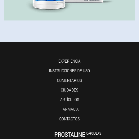
EXPERIENCIA
INSTRUCCIONES DE USO
COMENTARIOS
CIUDADES
ARTÍCULOS
FARMACIA
CONTACTOS
PROSTALINE
CÁPSULAS