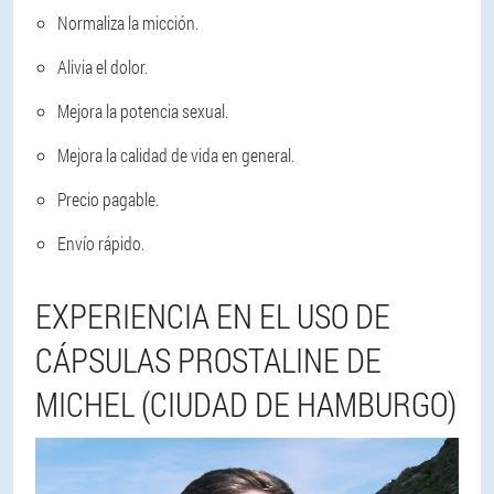
Normaliza la micción.
Alivia el dolor.
Mejora la potencia sexual.
Mejora la calidad de vida en general.
Precio pagable.
Envío rápido.
EXPERIENCIA EN EL USO DE
CÁPSULAS PROSTALINE DE
MICHEL (CIUDAD DE HAMBURGO)