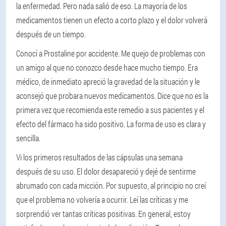
la enfermedad. Pero nada salió de eso. La mayoría de los
medicamentos tienen un efecto a corto plazo y el dolor volverá
después de un tiempo.
Conocí a Prostaline por accidente. Me quejo de problemas con
un amigo al que no conozco desde hace mucho tiempo. Era
médico, de inmediato apreció la gravedad de la situación y le
aconsejó que probara nuevos medicamentos. Dice que no es la
primera vez que recomienda este remedio a sus pacientes y el
efecto del fármaco ha sido positivo. La forma de uso es clara y
sencilla.
Vi los primeros resultados de las cápsulas una semana
después de su uso. El dolor desapareció y dejé de sentirme
abrumado con cada micción. Por supuesto, al principio no creí
que el problema no volvería a ocurrir. Leí las críticas y me
sorprendió ver tantas críticas positivas. En general, estoy