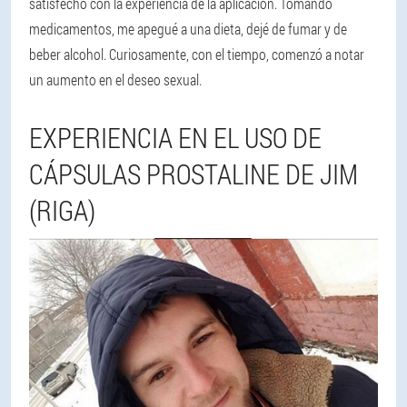
satisfecho con la experiencia de la aplicación. Tomando
medicamentos, me apegué a una dieta, dejé de fumar y de
beber alcohol. Curiosamente, con el tiempo, comenzó a notar
un aumento en el deseo sexual.
EXPERIENCIA EN EL USO DE
CÁPSULAS PROSTALINE DE JIM
(RIGA)