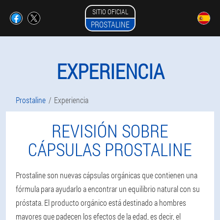
SITIO OFICIAL
PROSTALINE
EXPERIENCIA
Prostaline
Experiencia
REVISIÓN SOBRE
CÁPSULAS PROSTALINE
Prostaline son nuevas cápsulas orgánicas que contienen una
fórmula para ayudarlo a encontrar un equilibrio natural con su
próstata. El producto orgánico está destinado a hombres
mayores que padecen los efectos de la edad, es decir, el