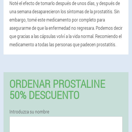
Noté el efecto de tomarlo después de unos días, y después de
una semana desaparecieron los síntomas de la prostatitis. Sin
embargo, tomé este medicamento por completo para
asegurarme de que la enfermedad no regresara. Podemos decir
que gracias a las cápsulas volví a la vida normal. Recomiendo el
medicamento a todas las personas que padecen prostatitis.
ORDENAR PROSTALINE
50% DESCUENTO
Introduzca su nombre