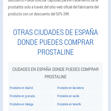
prostatitis solo a través del sitio web oficial del fabricante del
producto con un descuento del 50% 39€.
OTRAS CIUDADES DE ESPAÑA
DONDE PUEDES COMPRAR
PROSTALINE
CIUDADES EN ESPAÑA DONDE PUEDES COMPRAR
PROSTALINE
Prostaline en Madrid
Prostaline en Barcelona
Prostaline en granada
Prostaline en sevilla
Prostaline en Málaga
Prostaline en tenerife