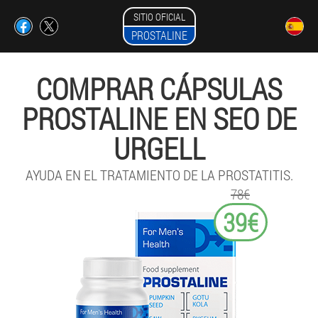
SITIO OFICIAL
PROSTALINE
COMPRAR CÁPSULAS
PROSTALINE EN SEO DE
URGELL
AYUDA EN EL TRATAMIENTO DE LA PROSTATITIS.
78€
39€