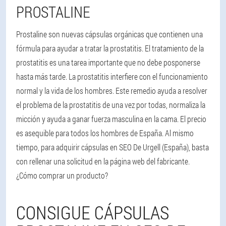
PROSTALINE
Prostaline son nuevas cápsulas orgánicas que contienen una
fórmula para ayudar a tratar la prostatitis. El tratamiento de la
prostatitis es una tarea importante que no debe posponerse
hasta más tarde. La prostatitis interfiere con el funcionamiento
normal y la vida de los hombres. Este remedio ayuda a resolver
el problema de la prostatitis de una vez por todas, normaliza la
micción y ayuda a ganar fuerza masculina en la cama. El precio
es asequible para todos los hombres de España. Al mismo
tiempo, para adquirir cápsulas en SEO De Urgell (España), basta
con rellenar una solicitud en la página web del fabricante.
¿Cómo comprar un producto?
CONSIGUE CÁPSULAS