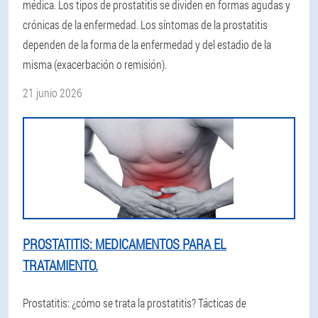
médica. Los tipos de prostatitis se dividen en formas agudas y
crónicas de la enfermedad. Los síntomas de la prostatitis
dependen de la forma de la enfermedad y del estadio de la
misma (exacerbación o remisión).
21 junio 2026
PROSTATITIS: MEDICAMENTOS PARA EL
TRATAMIENTO.
Prostatitis: ¿cómo se trata la prostatitis? Tácticas de