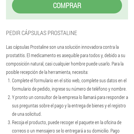
COMPRAR
PEDIR CÁPSULAS PROSTALINE
Las cápsulas Prostaline son una solución innovadora contra la
prostatitis. El medicamento es asequible para todos y, debido a su
composición natural, casi cualquier hombre puede usarlo. Para la
posible recepción de la herramienta, necesita:
Complete el formulario en el sitio web, complete sus datos en el
formulario de pedido, ingrese su número de teléfono y nombre.
Y pronto un consultor de la empresa lo llamará para responder a
sus preguntas sobre el pago y la entrega de bienes y el registro
de una solicitud.
Recoja el producto, puede recoger el paquete en la oficina de
correos o un mensajero se lo entregará a su domicilio. Pago