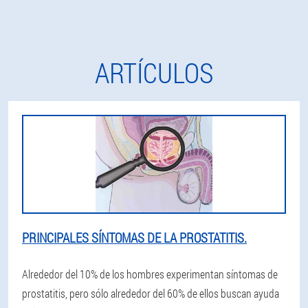
ARTÍCULOS
PRINCIPALES SÍNTOMAS DE LA PROSTATITIS.
Alrededor del 10% de los hombres experimentan síntomas de
prostatitis, pero sólo alrededor del 60% de ellos buscan ayuda