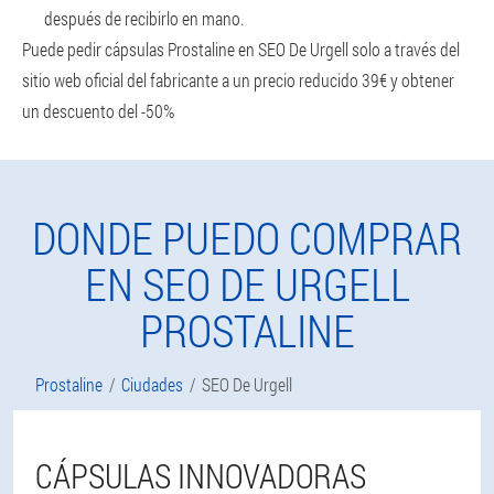
después de recibirlo en mano.
Puede pedir cápsulas Prostaline en SEO De Urgell solo a través del
sitio web oficial del fabricante a un precio reducido 39€ y obtener
un descuento del -50%
DONDE PUEDO COMPRAR
EN SEO DE URGELL
PROSTALINE
Prostaline
Ciudades
SEO De Urgell
CÁPSULAS INNOVADORAS