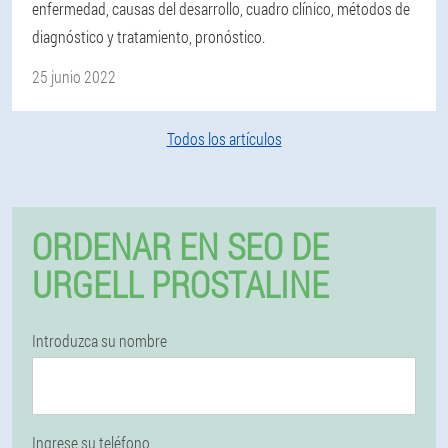
enfermedad, causas del desarrollo, cuadro clínico, métodos de
diagnóstico y tratamiento, pronóstico.
25 junio 2022
Todos los artículos
ORDENAR EN SEO DE
URGELL PROSTALINE
Introduzca su nombre
Ingrese su teléfono