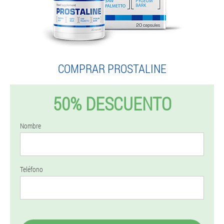
COMPRAR PROSTALINE
50% DESCUENTO
Nombre
Teléfono