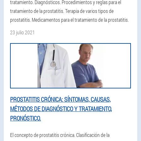
tratamiento. Diagnósticos. Procedimientos y reglas para el
tratamiento de la prostatitis. Terapia de varios tipos de
prostatitis. Medicamentos para el tratamiento de la prostatitis.
23 julio 2021
PROSTATITIS CRÓNICA: SÍNTOMAS, CAUSAS,
MÉTODOS DE DIAGNÓSTICO Y TRATAMIENTO,
PRONÓSTICO.
El concepto de prostatitis crónica. Clasificación de la